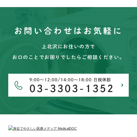
お問い合わせはお気軽に
上北沢にお住いの方で
お口のことでお困りでしたらご相談ください。