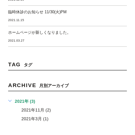
臨時休診のお知らせ 11/30(火)PM
2021.11.15
ホームページが新しくなりました。
2021.03.27
TAG
タグ
ARCHIVE
月別アーカイブ
2021年 (3)
2021年11月 (2)
2021年3月 (1)