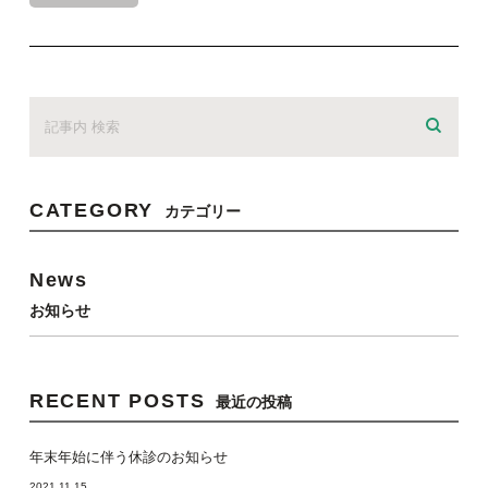
CATEGORY
カテゴリー
News
お知らせ
RECENT POSTS
最近の投稿
年末年始に伴う休診のお知らせ
2021.11.15