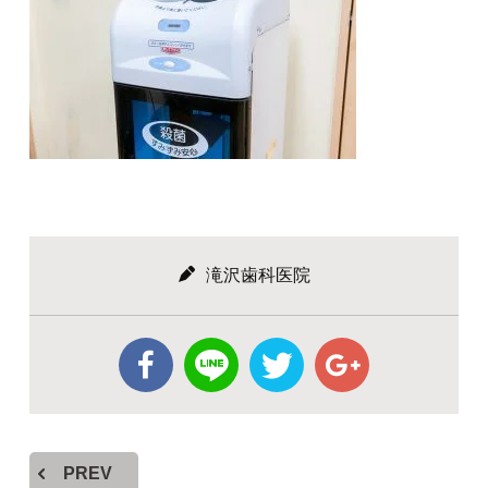
滝沢歯科医院
PREV