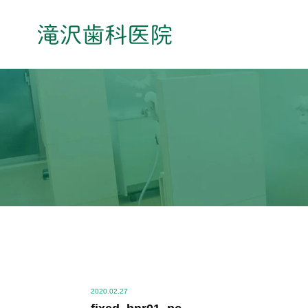
2020.02.27