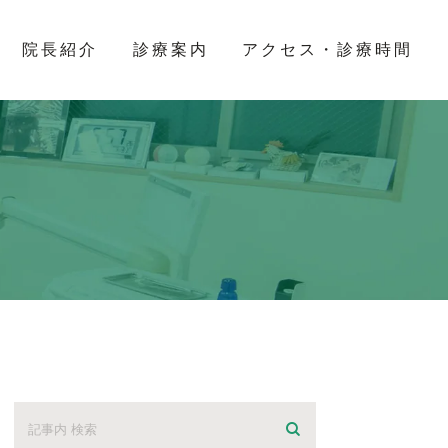
院長紹介
診療案内
アクセス・診療時間