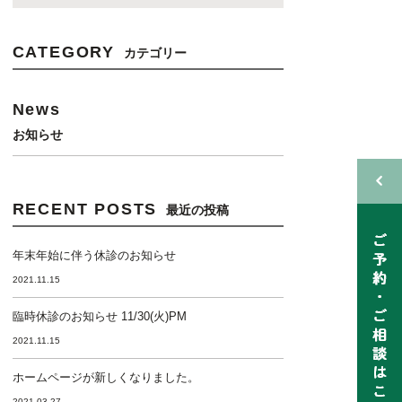
CATEGORY
カテゴリー
News
お知らせ
RECENT POSTS
最近の投稿
年末年始に伴う休診のお知らせ
2021.11.15
臨時休診のお知らせ 11/30(火)PM
2021.11.15
ホームページが新しくなりました。
2021.03.27