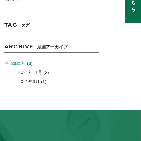
TAG
タグ
ARCHIVE
月別アーカイブ
2021年 (3)
2021年11月 (2)
2021年3月 (1)