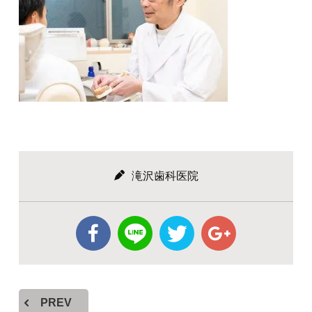
滝沢歯科医院
PREV