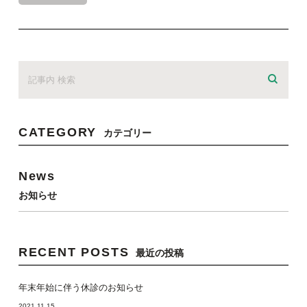
CATEGORY
カテゴリー
News
お知らせ
RECENT POSTS
最近の投稿
年末年始に伴う休診のお知らせ
2021.11.15