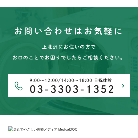
お問い合わせはお気軽に
上北沢にお住いの方で
お口のことでお困りでしたらご相談ください。