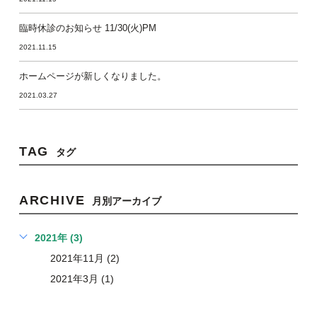
臨時休診のお知らせ 11/30(火)PM
2021.11.15
ホームページが新しくなりました。
2021.03.27
TAG
タグ
ARCHIVE
月別アーカイブ
2021年 (3)
2021年11月 (2)
2021年3月 (1)