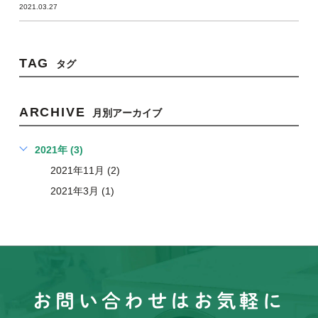
2021.03.27
TAG
タグ
ARCHIVE
月別アーカイブ
2021年 (3)
2021年11月 (2)
2021年3月 (1)
お問い合わせはお気軽に