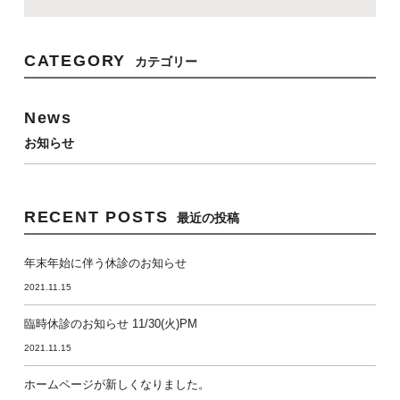
CATEGORY
カテゴリー
News
お知らせ
RECENT POSTS
最近の投稿
年末年始に伴う休診のお知らせ
2021.11.15
臨時休診のお知らせ 11/30(火)PM
2021.11.15
ホームページが新しくなりました。