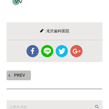
滝沢歯科医院
PREV