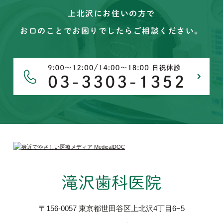
上北沢にお住いの方で
お口のことでお困りでしたらご相談ください。
〒156-0057 東京都世田谷区上北沢4丁目6−5